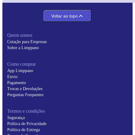
Voltar ao topo
Quem somos
Cotação para Empresas
Sobre a Limppano
Como comprar
App Limppano
Envio
Pagamento
Trocas e Devoluções
Perguntas Frequentes
Termos e condições
Segurança
Política de Privacidade
Política de Entrega