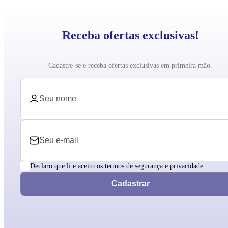
Receba ofertas exclusivas!
Cadastre-se e receba ofertas exclusivas em primeira mão.
Declaro que li e aceito os termos de segurança e privacidade
Cadastrar