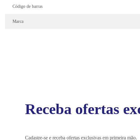
Código de barras
Marca
Receba ofertas ex
Cadastre-se e receba ofertas exclusivas em primeira mão.