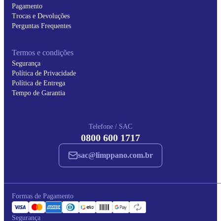
Pagamento
Trocas e Devoluções
Perguntas Frequentes
Termos e condições
Segurança
Política de Privacidade
Política de Entrega
Tempo de Garantia
Telefone / SAC
0800 600 1717
sac@limppano.com.br
Formas de Pagamento
Segurança