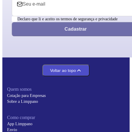
Declaro que li e aceito os termos de segurança e privacidade
Cadastrar
Voltar ao topo
Quem somos
Cotação para Empresas
Sobre a Limppano
Como comprar
App Limppano
Envio