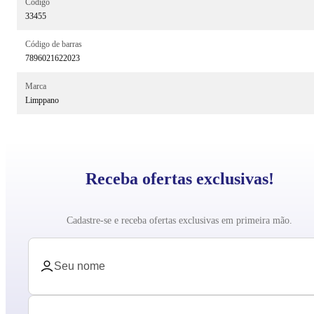
Código
33455
Código de barras
7896021622023
Marca
Limppano
Receba ofertas exclusivas!
Cadastre-se e receba ofertas exclusivas em primeira mão.