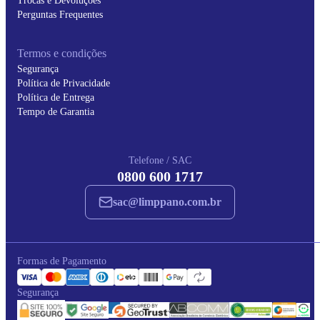
Trocas e Devoluções
Perguntas Frequentes
Termos e condições
Segurança
Política de Privacidade
Política de Entrega
Tempo de Garantia
Telefone / SAC
0800 600 1717
sac@limppano.com.br
Formas de Pagamento
Segurança