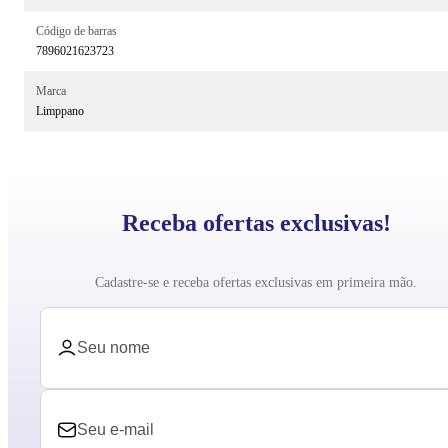
Código de barras
7896021623723
Marca
Limppano
Receba ofertas exclusivas!
Cadastre-se e receba ofertas exclusivas em primeira mão.