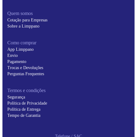
Quem somos
Cotação para Empresas
Sobre a Limppano
Como comprar
App Limppano
Envio
Pagamento
Trocas e Devoluções
Perguntas Frequentes
Termos e condições
Segurança
Política de Privacidade
Política de Entrega
Tempo de Garantia
Telefone / SAC