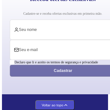
Cadastre-se e receba ofertas exclusivas em primeira mão.
Declaro que li e aceito os termos de segurança e privacidade
Cadastrar
Voltar ao topo