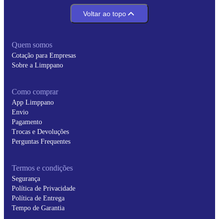
Voltar ao topo
Quem somos
Cotação para Empresas
Sobre a Limppano
Como comprar
App Limppano
Envio
Pagamento
Trocas e Devoluções
Perguntas Frequentes
Termos e condições
Segurança
Política de Privacidade
Política de Entrega
Tempo de Garantia