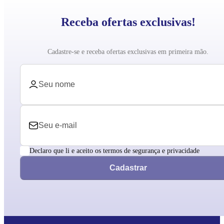
Receba ofertas exclusivas!
Cadastre-se e receba ofertas exclusivas em primeira mão.
Declaro que li e aceito os termos de segurança e privacidade
Cadastrar