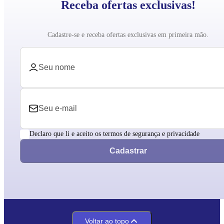
Receba ofertas exclusivas!
Cadastre-se e receba ofertas exclusivas em primeira mão.
Declaro que li e aceito os termos de segurança e privacidade
Cadastrar
Voltar ao topo