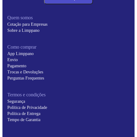
Quem somos
Cotação para Empresas
Sobre a Limppano
Como comprar
App Limppano
Envio
Pagamento
Trocas e Devoluções
Perguntas Frequentes
Termos e condições
Segurança
Política de Privacidade
Política de Entrega
Tempo de Garantia