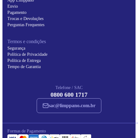
App Limppano
Envio
Pagamento
Trocas e Devoluções
Perguntas Frequentes
Termos e condições
Segurança
Política de Privacidade
Política de Entrega
Tempo de Garantia
Telefone / SAC
0800 600 1717
sac@limppano.com.br
Formas de Pagamento