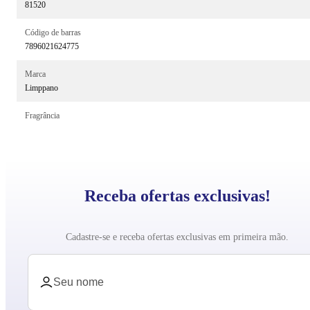
81520
Código de barras
7896021624775
Marca
Limppano
Fragrância
Receba ofertas exclusivas!
Cadastre-se e receba ofertas exclusivas em primeira mão.